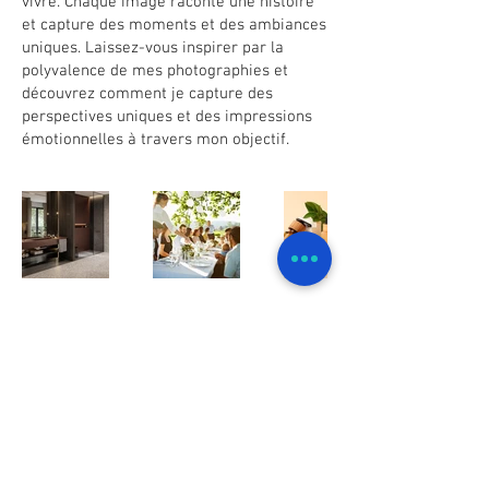
vivre. Chaque image raconte une histoire
et capture des moments et des ambiances
uniques. Laissez-vous inspirer par la
polyvalence de mes photographies et
découvrez comment je capture des
perspectives uniques et des impressions
émotionnelles à travers mon objectif.