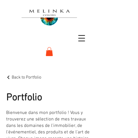
Back to Portfolio
Portfolio
Bienvenue dans mon portfolio ! Vous y
trouverez une sélection de mes travaux
dans les domaines de l'immobilier, de
l'événementiel, des produits et de l'art de