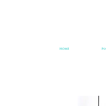
HOME
Po