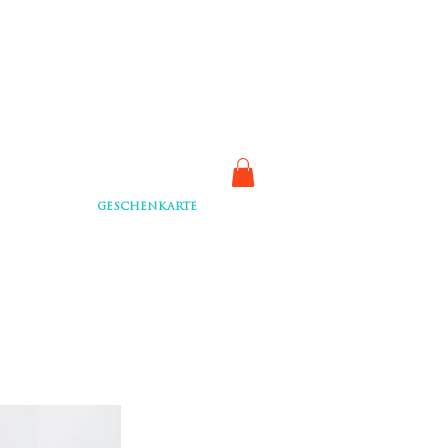
GESCHENKARTE