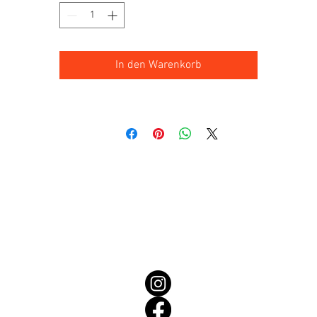
In den Warenkorb