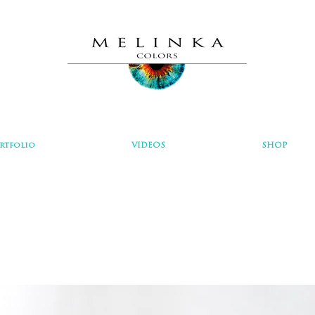
rtfolio
VIDEOS
SHOP